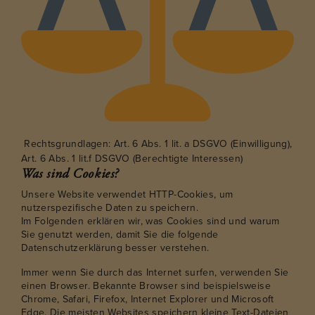
Rechtsgrundlagen: Art. 6 Abs. 1 lit. a DSGVO (Einwilligung),
Art. 6 Abs. 1 lit.f DSGVO (Berechtigte Interessen)
Was sind Cookies?
Unsere Website verwendet HTTP-Cookies, um
nutzerspezifische Daten zu speichern.
Im Folgenden erklären wir, was Cookies sind und warum
Sie genutzt werden, damit Sie die folgende
Datenschutzerklärung besser verstehen.
Immer wenn Sie durch das Internet surfen, verwenden Sie
einen Browser. Bekannte Browser sind beispielsweise
Chrome, Safari, Firefox, Internet Explorer und Microsoft
Edge. Die meisten Websites speichern kleine Text-Dateien