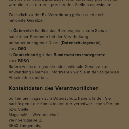
wird diese an der entsprechenden Stelle ausgewiesen.
Zusätzlich zu der EU-Verordnung gelten auch noch
nationale Gesetze:
In
Österreich
ist dies das Bundesgesetz zum Schutz
natürlicher Personen bei der Verarbeitung
personenbezogener Daten (
Datenschutzgesetz
),
kurz
DSG
.
In
Deutschland
gilt das
Bundesdatenschutzgesetz
,
kurz
BDSG
.
Sofern weitere regionale oder nationale Gesetze zur
Anwendung kommen, informieren wir Sie in den folgenden
Abschnitten darüber.
Kontaktdaten des Verantwortlichen
Sollten Sie Fragen zum Datenschutz haben, finden Sie
nachfolgend die Kontaktdaten der verantwortlichen Person
bzw. Stelle:
MagvinuM – Weinbotschaft
Weinberggasse 2,
3550 Langenlois,