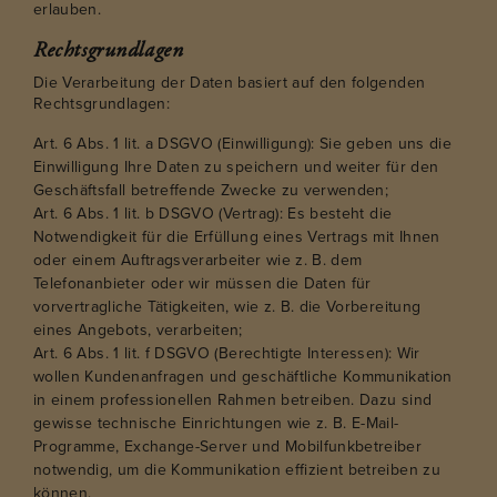
erlauben.
Rechtsgrundlagen
Die Verarbeitung der Daten basiert auf den folgenden
Rechtsgrundlagen:
Art. 6 Abs. 1 lit. a DSGVO (Einwilligung): Sie geben uns die
Einwilligung Ihre Daten zu speichern und weiter für den
Geschäftsfall betreffende Zwecke zu verwenden;
Art. 6 Abs. 1 lit. b DSGVO (Vertrag): Es besteht die
Notwendigkeit für die Erfüllung eines Vertrags mit Ihnen
oder einem Auftragsverarbeiter wie z. B. dem
Telefonanbieter oder wir müssen die Daten für
vorvertragliche Tätigkeiten, wie z. B. die Vorbereitung
eines Angebots, verarbeiten;
Art. 6 Abs. 1 lit. f DSGVO (Berechtigte Interessen): Wir
wollen Kundenanfragen und geschäftliche Kommunikation
in einem professionellen Rahmen betreiben. Dazu sind
gewisse technische Einrichtungen wie z. B. E-Mail-
Programme, Exchange-Server und Mobilfunkbetreiber
notwendig, um die Kommunikation effizient betreiben zu
können.