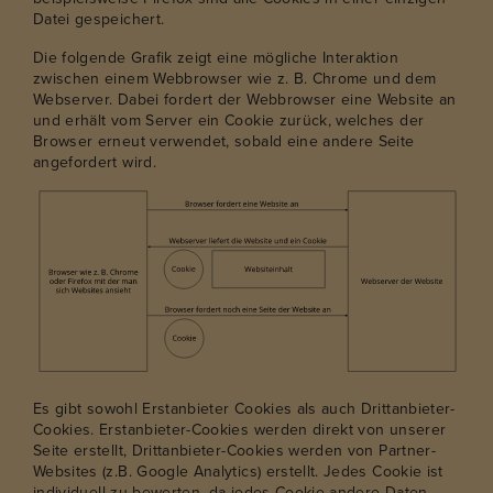
Datei gespeichert.
Die folgende Grafik zeigt eine mögliche Interaktion
zwischen einem Webbrowser wie z. B. Chrome und dem
Webserver. Dabei fordert der Webbrowser eine Website an
und erhält vom Server ein Cookie zurück, welches der
Browser erneut verwendet, sobald eine andere Seite
angefordert wird.
Es gibt sowohl Erstanbieter Cookies als auch Drittanbieter-
Cookies. Erstanbieter-Cookies werden direkt von unserer
Seite erstellt, Drittanbieter-Cookies werden von Partner-
Websites (z.B. Google Analytics) erstellt. Jedes Cookie ist
individuell zu bewerten, da jedes Cookie andere Daten