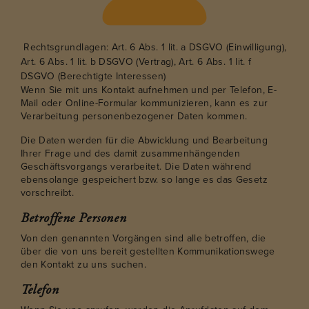
Rechtsgrundlagen: Art. 6 Abs. 1 lit. a DSGVO (Einwilligung),
Art. 6 Abs. 1 lit. b DSGVO (Vertrag), Art. 6 Abs. 1 lit. f
DSGVO (Berechtigte Interessen)
Wenn Sie mit uns Kontakt aufnehmen und per Telefon, E-
Mail oder Online-Formular kommunizieren, kann es zur
Verarbeitung personenbezogener Daten kommen.
Die Daten werden für die Abwicklung und Bearbeitung
Ihrer Frage und des damit zusammenhängenden
Geschäftsvorgangs verarbeitet. Die Daten während
ebensolange gespeichert bzw. so lange es das Gesetz
vorschreibt.
Betroffene Personen
Von den genannten Vorgängen sind alle betroffen, die
über die von uns bereit gestellten Kommunikationswege
den Kontakt zu uns suchen.
Telefon