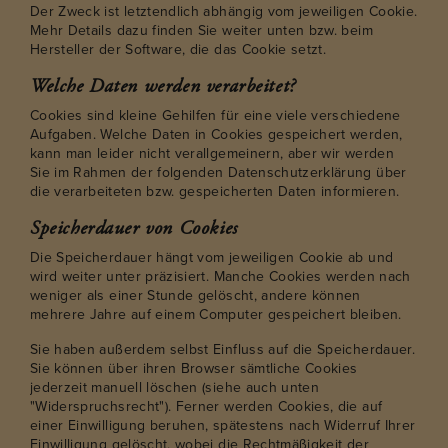
Der Zweck ist letztendlich abhängig vom jeweiligen Cookie.
Mehr Details dazu finden Sie weiter unten bzw. beim
Hersteller der Software, die das Cookie setzt.
Welche Daten werden verarbeitet?
Cookies sind kleine Gehilfen für eine viele verschiedene
Aufgaben. Welche Daten in Cookies gespeichert werden,
kann man leider nicht verallgemeinern, aber wir werden
Sie im Rahmen der folgenden Datenschutzerklärung über
die verarbeiteten bzw. gespeicherten Daten informieren.
Speicherdauer von Cookies
Die Speicherdauer hängt vom jeweiligen Cookie ab und
wird weiter unter präzisiert. Manche Cookies werden nach
weniger als einer Stunde gelöscht, andere können
mehrere Jahre auf einem Computer gespeichert bleiben.
Sie haben außerdem selbst Einfluss auf die Speicherdauer.
Sie können über ihren Browser sämtliche Cookies
jederzeit manuell löschen (siehe auch unten
"Widerspruchsrecht"). Ferner werden Cookies, die auf
einer Einwilligung beruhen, spätestens nach Widerruf Ihrer
Einwilligung gelöscht, wobei die Rechtmäßigkeit der