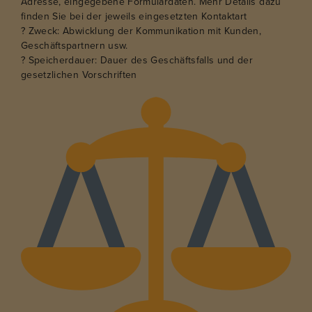
Adresse, eingegebene Formulardaten. Mehr Details dazu
finden Sie bei der jeweils eingesetzten Kontaktart
? Zweck: Abwicklung der Kommunikation mit Kunden,
Geschäftspartnern usw.
? Speicherdauer: Dauer des Geschäftsfalls und der
gesetzlichen Vorschriften