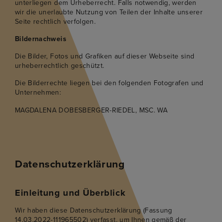
unterliegen dem Urheberrecht. Falls notwendig, werden
wir die unerlaubte Nutzung von Teilen der Inhalte unserer
Seite rechtlich verfolgen.
Bildernachweis
Die Bilder, Fotos und Grafiken auf dieser Webseite sind
urheberrechtlich geschützt.
Die Bilderrechte liegen bei den folgenden Fotografen und
Unternehmen:
MAGDALENA DOBESBERGER-RIEDEL, MSC. WA
Datenschutzerklärung
Einleitung und Überblick
Wir haben diese Datenschutzerklärung (Fassung
14.03.2022-111965502) verfasst, um Ihnen gemäß der