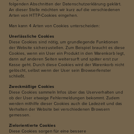
folgenden Abschnitten der Datenschutzerklärung geklärt.
An dieser Stelle möchten wir kurz auf die verschiedenen
Arten von HTTP-Cookies eingehen.
Man kann 4 Arten von Cookies unterscheiden:
Unerlässliche Cookies
Diese Cookies sind nötig, um grundlegende Funktionen
der Website sicherzustellen. Zum Beispiel braucht es diese
Cookies, wenn ein User ein Produkt in den Warenkorb legt,
dann auf anderen Seiten weitersurft und später erst zur
Kasse geht. Durch diese Cookies wird der Warenkorb nicht
gelöscht, selbst wenn der User sein Browserfenster
schließt.
Zweckmäßige Cookies
Diese Cookies sammeln Infos über das Userverhalten und
ob der User etwaige Fehlermeldungen bekommt. Zudem
werden mithilfe dieser Cookies auch die Ladezeit und das
Verhalten der Website bei verschiedenen Browsern
gemessen.
Zielorientierte Cookies
Diese Cookies sorgen für eine bessere