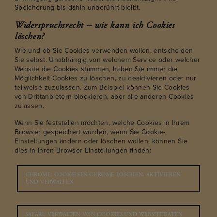
Speicherung bis dahin unberührt bleibt.
Widerspruchsrecht – wie kann ich Cookies
löschen?
Wie und ob Sie Cookies verwenden wollen, entscheiden
Sie selbst. Unabhängig von welchem Service oder welcher
Website die Cookies stammen, haben Sie immer die
Möglichkeit Cookies zu löschen, zu deaktivieren oder nur
teilweise zuzulassen. Zum Beispiel können Sie Cookies
von Drittanbietern blockieren, aber alle anderen Cookies
zulassen.
Wenn Sie feststellen möchten, welche Cookies in Ihrem
Browser gespeichert wurden, wenn Sie Cookie-
Einstellungen ändern oder löschen wollen, können Sie
dies in Ihren Browser-Einstellungen finden:
CHROME: COOKIES IN CHROME LÖSCHEN, AKTIVIEREN
UND VERWALTEN
SAFARI: VERWALTEN VON COOKIES UND WEBSITEDATEN