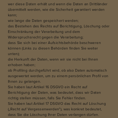
wer diese Daten erhält und wenn die Daten an Drittländer
übermittelt werden, wie die Sicherheit garantiert werden
kann;
wie lange die Daten gespeichert werden;
das Bestehen des Rechts auf Berichtigung, Löschung oder
Einschränkung der Verarbeitung und dem
Widerspruchsrecht gegen die Verarbeitung;
dass Sie sich bei einer Aufsichtsbehörde beschweren
können (Links zu diesen Behörden finden Sie weiter
unten);
die Herkunft der Daten, wenn wir sie nicht bei Ihnen
erhoben haben;
ob Profiling durchgeführt wird, ob also Daten automatisch
ausgewertet werden, um zu einem persönlichen Profil von
Ihnen zu gelangen.
Sie haben laut Artikel 16 DSGVO ein Recht auf
Berichtigung der Daten, was bedeutet, dass wir Daten
richtig stellen müssen, falls Sie Fehler finden.
Sie haben laut Artikel 17 DSGVO das Recht auf Löschung
(„Recht auf Vergessenwerden"), was konkret bedeutet,
dass Sie die Löschung Ihrer Daten verlangen dürfen.