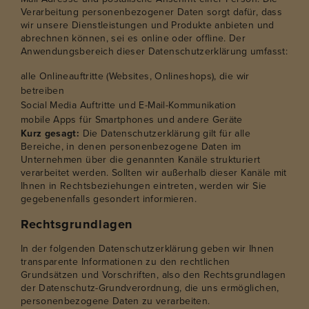
Verarbeitung personenbezogener Daten sorgt dafür, dass
wir unsere Dienstleistungen und Produkte anbieten und
abrechnen können, sei es online oder offline. Der
Anwendungsbereich dieser Datenschutzerklärung umfasst:
alle Onlineauftritte (Websites, Onlineshops), die wir
betreiben
Social Media Auftritte und E-Mail-Kommunikation
mobile Apps für Smartphones und andere Geräte
Kurz gesagt:
Die Datenschutzerklärung gilt für alle
Bereiche, in denen personenbezogene Daten im
Unternehmen über die genannten Kanäle strukturiert
verarbeitet werden. Sollten wir außerhalb dieser Kanäle mit
Ihnen in Rechtsbeziehungen eintreten, werden wir Sie
gegebenenfalls gesondert informieren.
Rechtsgrundlagen
In der folgenden Datenschutzerklärung geben wir Ihnen
transparente Informationen zu den rechtlichen
Grundsätzen und Vorschriften, also den Rechtsgrundlagen
der Datenschutz-Grundverordnung, die uns ermöglichen,
personenbezogene Daten zu verarbeiten.