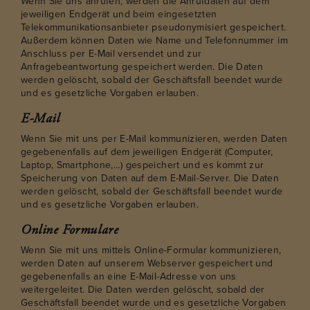
Wenn Sie uns anrufen, werden die Anrufdaten auf dem
jeweiligen Endgerät und beim eingesetzten
Telekommunikationsanbieter pseudonymisiert gespeichert.
Außerdem können Daten wie Name und Telefonnummer im
Anschluss per E-Mail versendet und zur
Anfragebeantwortung gespeichert werden. Die Daten
werden gelöscht, sobald der Geschäftsfall beendet wurde
und es gesetzliche Vorgaben erlauben.
E-Mail
Wenn Sie mit uns per E-Mail kommunizieren, werden Daten
gegebenenfalls auf dem jeweiligen Endgerät (Computer,
Laptop, Smartphone,…) gespeichert und es kommt zur
Speicherung von Daten auf dem E-Mail-Server. Die Daten
werden gelöscht, sobald der Geschäftsfall beendet wurde
und es gesetzliche Vorgaben erlauben.
Online Formulare
Wenn Sie mit uns mittels Online-Formular kommunizieren,
werden Daten auf unserem Webserver gespeichert und
gegebenenfalls an eine E-Mail-Adresse von uns
weitergeleitet. Die Daten werden gelöscht, sobald der
Geschäftsfall beendet wurde und es gesetzliche Vorgaben