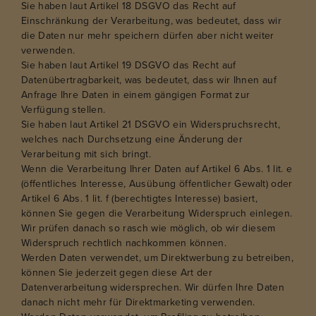
Sie haben laut Artikel 18 DSGVO das Recht auf
Einschränkung der Verarbeitung, was bedeutet, dass wir
die Daten nur mehr speichern dürfen aber nicht weiter
verwenden.
Sie haben laut Artikel 19 DSGVO das Recht auf
Datenübertragbarkeit, was bedeutet, dass wir Ihnen auf
Anfrage Ihre Daten in einem gängigen Format zur
Verfügung stellen.
Sie haben laut Artikel 21 DSGVO ein Widerspruchsrecht,
welches nach Durchsetzung eine Änderung der
Verarbeitung mit sich bringt.
Wenn die Verarbeitung Ihrer Daten auf Artikel 6 Abs. 1 lit. e
(öffentliches Interesse, Ausübung öffentlicher Gewalt) oder
Artikel 6 Abs. 1 lit. f (berechtigtes Interesse) basiert,
können Sie gegen die Verarbeitung Widerspruch einlegen.
Wir prüfen danach so rasch wie möglich, ob wir diesem
Widerspruch rechtlich nachkommen können.
Werden Daten verwendet, um Direktwerbung zu betreiben,
können Sie jederzeit gegen diese Art der
Datenverarbeitung widersprechen. Wir dürfen Ihre Daten
danach nicht mehr für Direktmarketing verwenden.