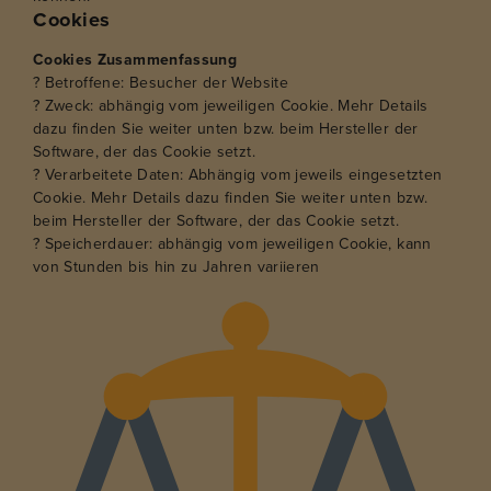
Cookies
Cookies Zusammenfassung
? Betroffene: Besucher der Website
? Zweck: abhängig vom jeweiligen Cookie. Mehr Details
dazu finden Sie weiter unten bzw. beim Hersteller der
Software, der das Cookie setzt.
? Verarbeitete Daten: Abhängig vom jeweils eingesetzten
Cookie. Mehr Details dazu finden Sie weiter unten bzw.
beim Hersteller der Software, der das Cookie setzt.
? Speicherdauer: abhängig vom jeweiligen Cookie, kann
von Stunden bis hin zu Jahren variieren