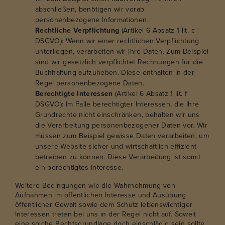
abschließen, benötigen wir vorab
personenbezogene Informationen.
Rechtliche Verpflichtung
(Artikel 6 Absatz 1 lit. c
DSGVO): Wenn wir einer rechtlichen Verpflichtung
unterliegen, verarbeiten wir Ihre Daten. Zum Beispiel
sind wir gesetzlich verpflichtet Rechnungen für die
Buchhaltung aufzuheben. Diese enthalten in der
Regel personenbezogene Daten.
Berechtigte Interessen
(Artikel 6 Absatz 1 lit. f
DSGVO): Im Falle berechtigter Interessen, die Ihre
Grundrechte nicht einschränken, behalten wir uns
die Verarbeitung personenbezogener Daten vor. Wir
müssen zum Beispiel gewisse Daten verarbeiten, um
unsere Website sicher und wirtschaftlich effizient
betreiben zu können. Diese Verarbeitung ist somit
ein berechtigtes Interesse.
Weitere Bedingungen wie die Wahrnehmung von
Aufnahmen im öffentlichen Interesse und Ausübung
öffentlicher Gewalt sowie dem Schutz lebenswichtiger
Interessen treten bei uns in der Regel nicht auf. Soweit
eine solche Rechtsgrundlage doch einschlägig sein sollte,