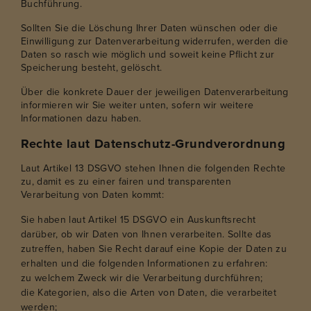
Buchführung.
Sollten Sie die Löschung Ihrer Daten wünschen oder die
Einwilligung zur Datenverarbeitung widerrufen, werden die
Daten so rasch wie möglich und soweit keine Pflicht zur
Speicherung besteht, gelöscht.
Über die konkrete Dauer der jeweiligen Datenverarbeitung
informieren wir Sie weiter unten, sofern wir weitere
Informationen dazu haben.
Rechte laut Datenschutz-Grundverordnung
Laut Artikel 13 DSGVO stehen Ihnen die folgenden Rechte
zu, damit es zu einer fairen und transparenten
Verarbeitung von Daten kommt:
Sie haben laut Artikel 15 DSGVO ein Auskunftsrecht
darüber, ob wir Daten von Ihnen verarbeiten. Sollte das
zutreffen, haben Sie Recht darauf eine Kopie der Daten zu
erhalten und die folgenden Informationen zu erfahren:
zu welchem Zweck wir die Verarbeitung durchführen;
die Kategorien, also die Arten von Daten, die verarbeitet
werden;