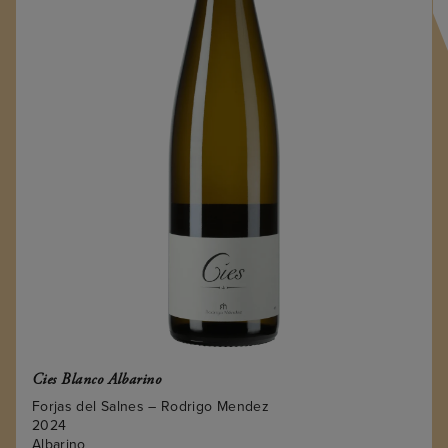
Cies Blanco Albarino
Forjas del Salnes – Rodrigo Mendez
2024
Albarino