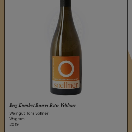
Berg Eisenhut Reserve Roter Veltliner
Weingut Toni Söllner
Wagram
2019