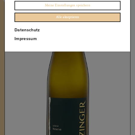
Meine Einstellungen speichern
Alle akzeptieren
Datenschutz
Impressum