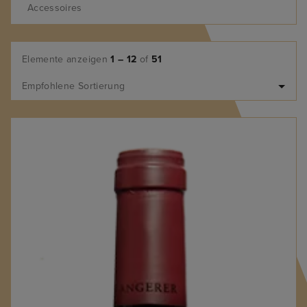
Accessoires
Elemente anzeigen
1 – 12
of
51
Empfohlene Sortierung