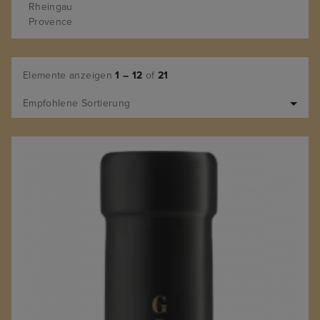
Rheingau
Provence
Elemente anzeigen
1 – 12
of
21
Empfohlene Sortierung