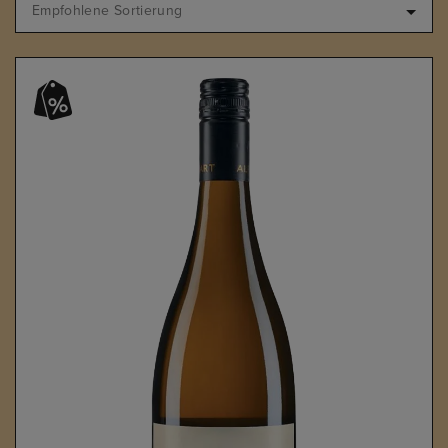
Empfohlene Sortierung