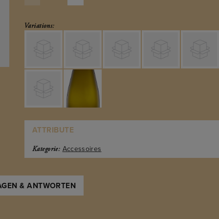
Variations:
ATTRIBUTE
Accessoires
Kategorie:
AGEN & ANTWORTEN