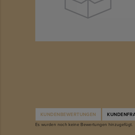
KUNDENBEWERTUNGEN
KUNDENFR
Es wurden noch keine Bewertungen hinzugefügt.