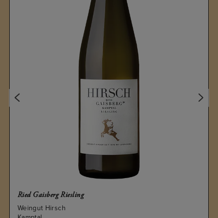
Ried Gaisberg Riesling
Weingut Hirsch
Kamptal