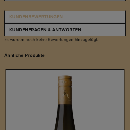
KUNDENBEWERTUNGEN
KUNDENFRAGEN & ANTWORTEN
Es wurden noch keine Bewertungen hinzugefügt.
Ähnliche Produkte