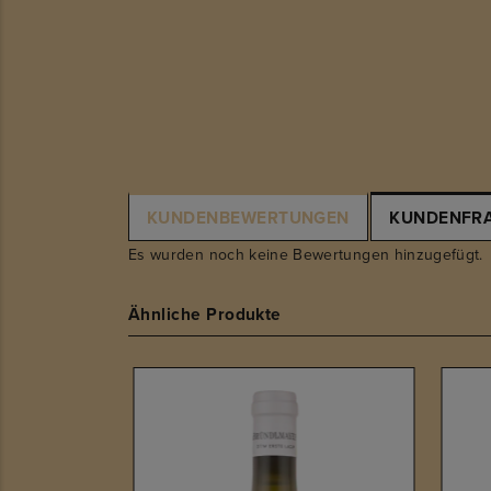
KUNDENBEWERTUNGEN
KUNDENFR
Es wurden noch keine Bewertungen hinzugefügt.
Ähnliche Produkte