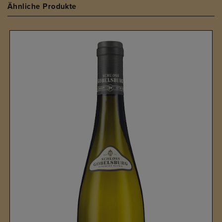
Ähnliche Produkte