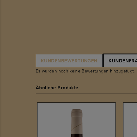
KUNDENBEWERTUNGEN
KUNDENFR
Es wurden noch keine Bewertungen hinzugefügt.
Ähnliche Produkte