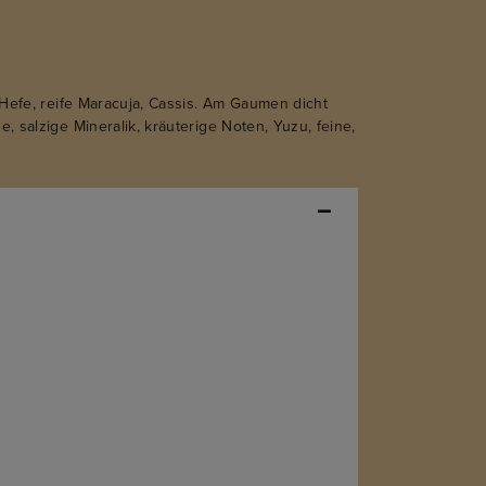
 Hefe, reife Maracuja, Cassis. Am Gaumen dicht
, salzige Mineralik, kräuterige Noten, Yuzu, feine,