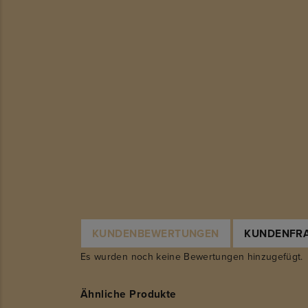
KUNDENBEWERTUNGEN
KUNDENFR
Es wurden noch keine Bewertungen hinzugefügt.
Ähnliche Produkte