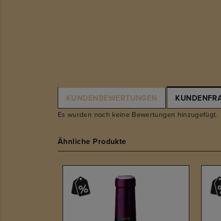
KUNDENBEWERTUNGEN
KUNDENFR
Es wurden noch keine Bewertungen hinzugefügt.
Ähnliche Produkte