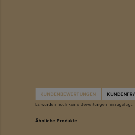
KUNDENBEWERTUNGEN
KUNDENFR
Es wurden noch keine Bewertungen hinzugefügt.
Ähnliche Produkte