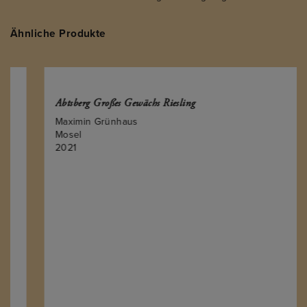
Ähnliche Produkte