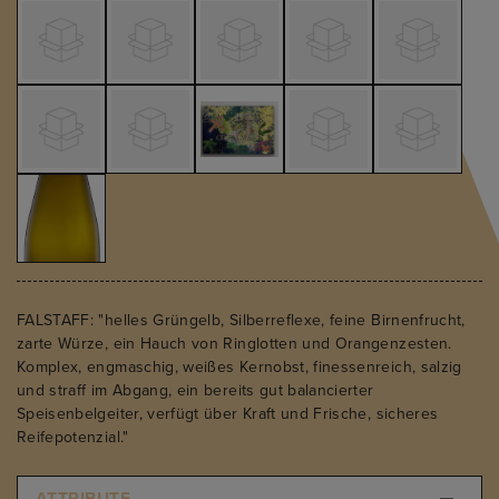
FALSTAFF: "helles Grüngelb, Silberreflexe, feine Birnenfrucht,
zarte Würze, ein Hauch von Ringlotten und Orangenzesten.
Komplex, engmaschig, weißes Kernobst, finessenreich, salzig
und straff im Abgang, ein bereits gut balancierter
Speisenbelgeiter, verfügt über Kraft und Frische, sicheres
Reifepotenzial."
ATTRIBUTE