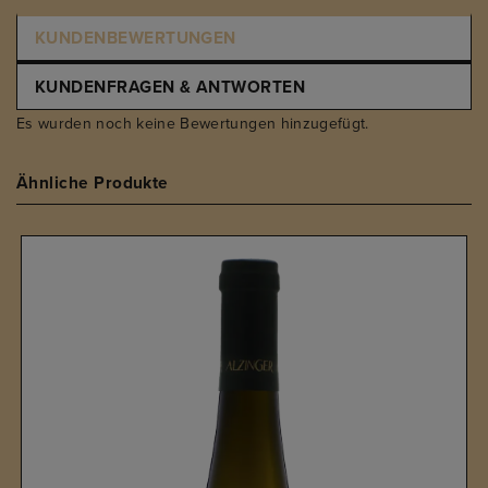
KUNDENBEWERTUNGEN
KUNDENFRAGEN & ANTWORTEN
Es wurden noch keine Bewertungen hinzugefügt.
Ähnliche Produkte